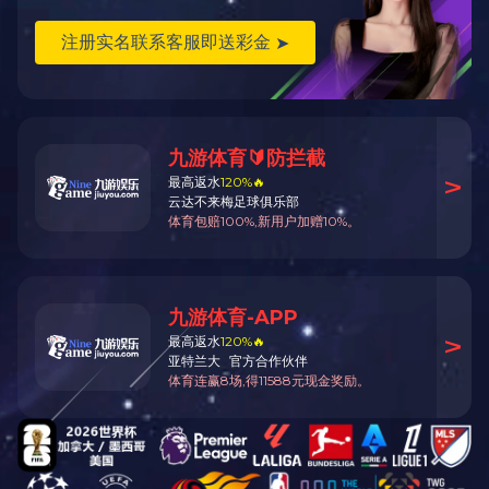
今日头条广告保洁
华体会(中国)楼顶作业
华体会(中国)室外作业
华体会(中国)工厂作业
华体会(中国)户外作业
华体会(中国)娱乐场维修保养