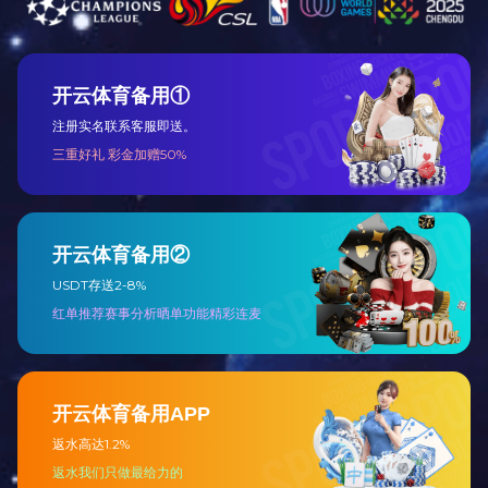
华体会(中国)户外作业
华体会(中国)屋顶作业
华体会(中国)路桥维修
华体会(中国)路桥维修作业
华体会(中国)玻璃外墙保养
华体会(中国)作业