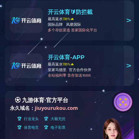
行业动态
珠海华体会(中国)出租价格低，同时也可提供各种类型的产品，在出租时需要
认清具体款式，虽然同为华体会(中国)，但是种类齐全。
如今比较容易出租的包括直臂车、曲臂车以及升降车，三种类型的华体会
联系华体会(中国)
(中国)应用范围不同，应用理念也不同，在出租时应当结合个人需求进行选
择。出租时大家还要提前了解产品品质，看是否存在问题，既然是出租，那么
自然要提前验货，正常情况下对方在收回出租车后，便会进行质量检查，在确
保没有任何问题的前提之下，大家才能正常应用，若是没有完成验货工作就直
接签收，在后期归还时就可能会产生些许纠纷。
除此之外还要关注的就是收费标准，具体的收费标准受到各种因素的影响，
比如出租时间、工作强度以及款式等，需求者需要提前了解收费标准，然后再
判断其是否合理。
上一篇:
升降车租赁信号灯抢修
下一篇:
中山华体会(中国)出租使用中要注意什
么？
粤ICP备20040737号​
版权所有 © 华体会官方端网站登录入口
24小时值班电话：13533331578
联系人：潘先生