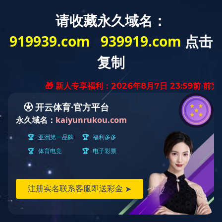
网站首页
华体会官方端网站登录入口
祥特租赁公司
高空作业车、路灯升降车、升降平台机租赁作业
业务范围
13533331578
咨询热线
：
华体会(中国)作业
合作客户
新闻信息
珠海华体会(中国)出租需要注意什么？
来源: 本站
浏览次数: 3247