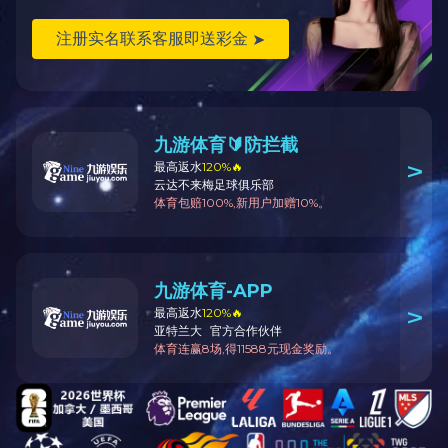
全国提供服务：欢迎合作、日租、月租、年租
地址：广州市黄埔区庙头清河南大街70号101
信用代码证：91440115MA59DCF46C
www.notonenight.com
官网：
网站建设：
华南商网